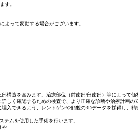
ます。
によって変動する場合がございます。
上部構造を含みます。治療部位（前歯部/臼歯部）等によって価
に詳しく確認するための検査で、より正確な診断や治療計画の
に埋入できるよう、レントゲンや顔貌の3Dデータを採得し、精
）システムを使用した手術を行います。
目や