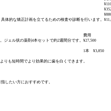
¥11
¥35
¥88
、具体的な矯正計画を立てるための検査や診断を行います。
¥11
費用
。ジェル状の薬剤4本セットで約2週間分です。
¥27,500
1本 ¥3,850
よりも短時間でより効果的に歯を白くできます。
目指したい方におすすめです。