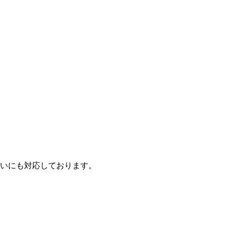
いにも対応しております。