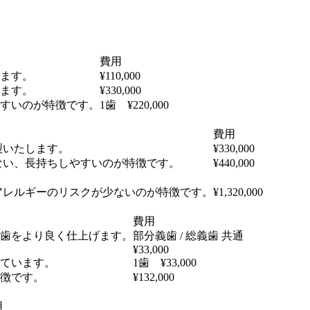
費用
ます。
¥110,000
ます。
¥330,000
すいのが特徴です。
1歯 ¥220,000
費用
製いたします。
¥330,000
ない、長持ちしやすいのが特徴です。
¥440,000
アレルギーのリスクが少ないのが特徴です。
¥1,320,000
費用
歯をより良く仕上げます。
部分義歯 / 総義歯 共通
¥33,000
ています。
1歯 ¥33,000
徴です。
¥132,000
用