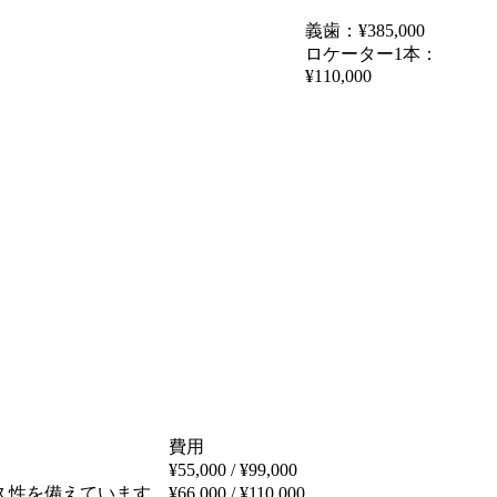
義歯：¥385,000
ロケーター1本：
¥110,000
費用
¥55,000 / ¥99,000
久性を備えています。
¥66,000 / ¥110,000