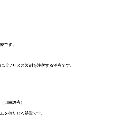
療です。
にボツリヌス製剤を注射する治療です。
（自由診療）
ムを持たせる処置です。