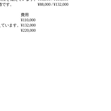
徴です。
¥88,000 / ¥132,000
費用
¥110,000
えています。
¥132,000
¥220,000