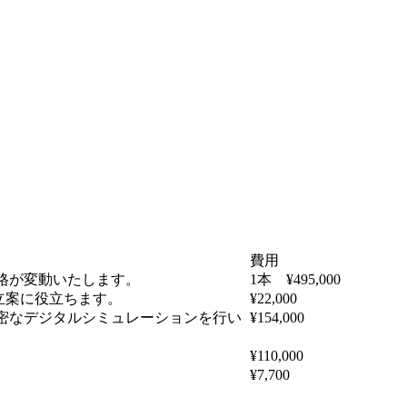
費用
格が変動いたします。
1本 ¥495,000
立案に役立ちます。
¥22,000
密なデジタルシミュレーションを行い
¥154,000
¥110,000
¥7,700