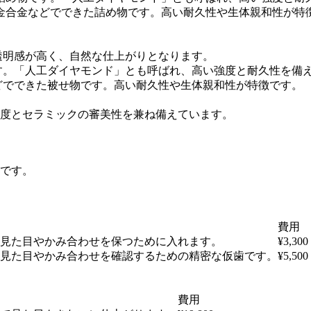
金合金などでできた詰め物です。高い耐久性や生体親和性が特
透明感が高く、自然な仕上がりとなります。
す。「人工ダイヤモンド」とも呼ばれ、高い強度と耐久性を備
どでできた被せ物です。高い耐久性や生体親和性が特徴です。
度とセラミックの審美性を兼ね備えています。
です。
費用
見た目やかみ合わせを保つために入れます。
¥3,300
見た目やかみ合わせを確認するための精密な仮歯です。
¥5,500
費用